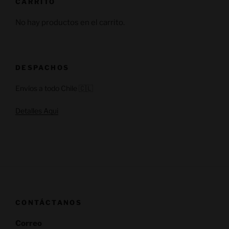
CARRITO
No hay productos en el carrito.
DESPACHOS
Envíos a todo Chile 🇨🇱
Detalles Aqui
CONTÁCTANOS
Correo