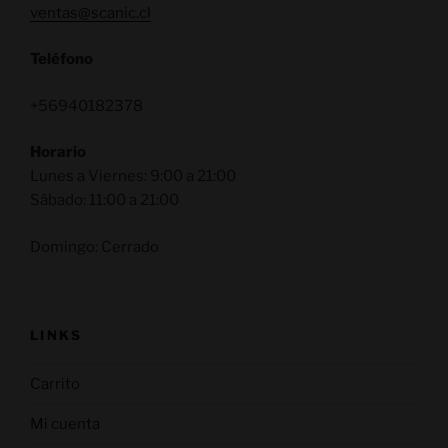
ventas@scanic.cl
Teléfono
+56940182378
Horario
Lunes a Viernes: 9:00 a 21:00
Sábado: 11:00 a 21:00
Domingo: Cerrado
LINKS
Carrito
Mi cuenta