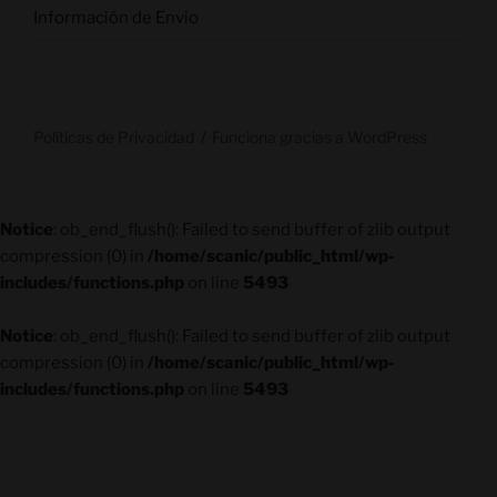
Información de Envio
Políticas de Privacidad
Funciona gracias a WordPress
Notice
: ob_end_flush(): Failed to send buffer of zlib output
compression (0) in
/home/scanic/public_html/wp-
includes/functions.php
on line
5493
Notice
: ob_end_flush(): Failed to send buffer of zlib output
compression (0) in
/home/scanic/public_html/wp-
includes/functions.php
on line
5493